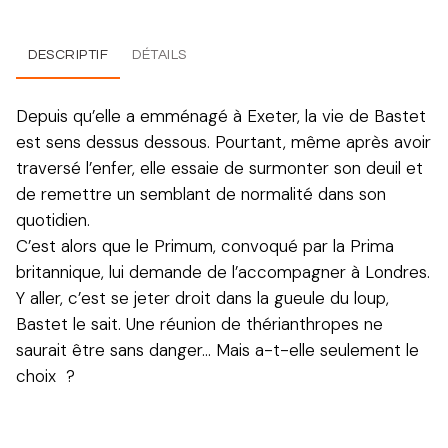
DESCRIPTIF
DÉTAILS
Depuis qu’elle a emménagé à Exeter, la vie de Bastet
est sens dessus dessous. Pourtant, même après avoir
traversé l’enfer, elle essaie de surmonter son deuil et
de remettre un semblant de normalité dans son
quotidien.
C’est alors que le Primum, convoqué par la Prima
britannique, lui demande de l’accompagner à Londres.
Y aller, c’est se jeter droit dans la gueule du loup,
Bastet le sait. Une réunion de thérianthropes ne
saurait être sans danger… Mais a-t-elle seulement le
choix ?