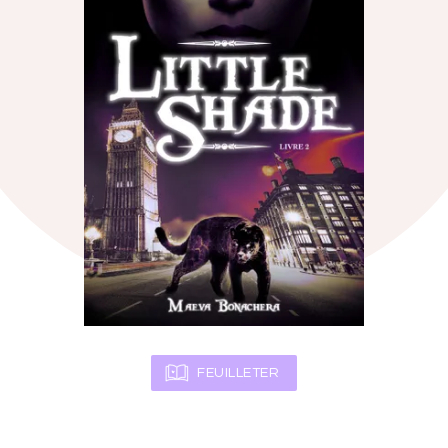
FEUILLETER