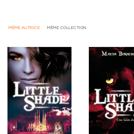
MÊME AUTRICE
MÊME COLLECTION