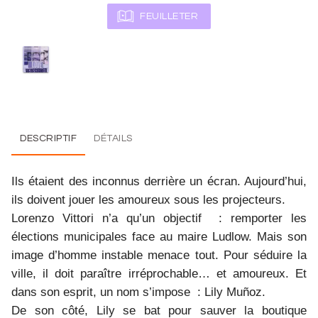
FEUILLETER
DESCRIPTIF
DÉTAILS
Ils étaient des inconnus derrière un écran. Aujourd’hui,
ils doivent jouer les amoureux sous les projecteurs.
Lorenzo Vittori n’a qu’un objectif : remporter les
élections municipales face au maire Ludlow. Mais son
image d’homme instable menace tout. Pour séduire la
ville, il doit paraître irréprochable… et amoureux. Et
dans son esprit, un nom s’impose : Lily Muñoz.
De son côté, Lily se bat pour sauver la boutique