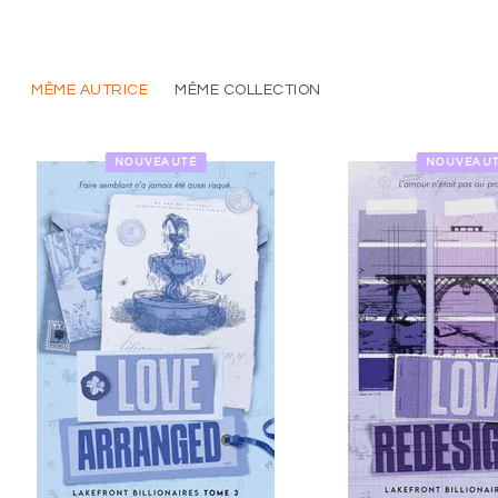
MÊME AUTRICE
MÊME COLLECTION
NOUVEAUTÉ
NOUVEAU