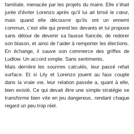
familiale, menacée par les projets du maire. Elle s’était
jurée d’éviter Lorenzo après qu’il lui ait brisé le cœur,
mais quand elle découvre qu’ils ont un ennemi
commun, c’est elle qui prend les devants et lui propose
sans détour de devenir sa fausse fiancée, de redorer
son blason, et ainsi de l’aider à remporter les élections.
En échange, il sauve son commerce des griffes de
Ludlow. Un accord simple. Sans sentiments.
Mais derrière les sourires calculés, leur passé refait
surface. Et si Lily et Lorenzo jouent au faux couple
dans la vraie vie, leur relation passée a, quant à elle,
bien existé. Ce qui devait être une simple stratégie se
transforme bien vite en jeu dangereux, rendant chaque
regard un peu trop réel.