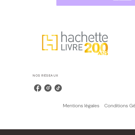
NOS RÉSEAUX
Mentions légales
Conditions Gén