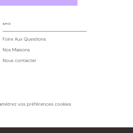
BMR
Foire Aux Questions
Nos Maisons
Nous contacter
amétrez vos préférences cookies