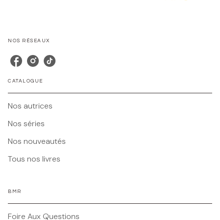
NOS RÉSEAUX
CATALOGUE
Nos autrices
Nos séries
Nos nouveautés
Tous nos livres
BMR
Foire Aux Questions