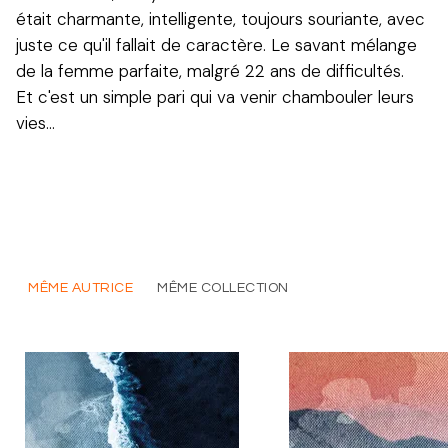
était charmante, intelligente, toujours souriante, avec
juste ce qu'il fallait de caractère. Le savant mélange
de la femme parfaite, malgré 22 ans de difficultés.
Et c'est un simple pari qui va venir chambouler leurs
vies…
MÊME AUTRICE
MÊME COLLECTION