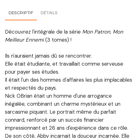
DESCRIPTIF
DÉTAILS
Découvrez l'intégrale de la série
Mon Patron, Mon
Meilleur Ennemi
(3 tomes) !
Ils n'auraient jamais dû se rencontrer.
Elle était étudiante, et travaillait comme serveuse
pour payer ses études.
Il était l'un des hommes d'affaires les plus implacables
et respectés du pays.
Nick OBrian était un homme d'une arrogance
inégalée, combinant un charme mystérieux et un
sarcasme piquant. Le portrait même du parfait
connard, renforcé par un succès financier
impressionnant et 26 ans d'expérience dans ce rôle.
De son côté, Abby incarnait la douceur incarnée. Elle