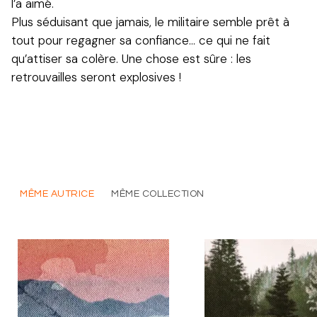
l’a aimé.
Plus séduisant que jamais, le militaire semble prêt à
tout pour regagner sa confiance… ce qui ne fait
qu’attiser sa colère. Une chose est sûre : les
retrouvailles seront explosives !
MÊME AUTRICE
MÊME COLLECTION