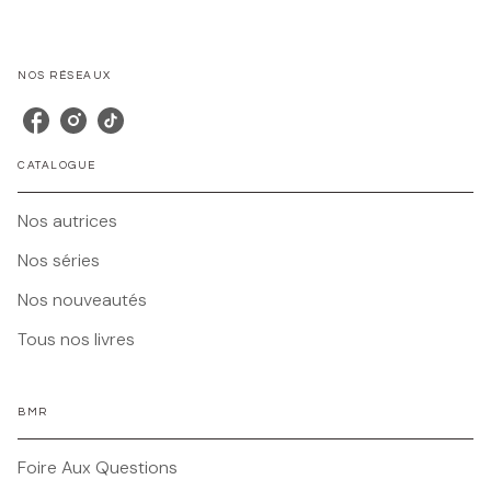
NOS RÉSEAUX
CATALOGUE
Nos autrices
Nos séries
Nos nouveautés
Tous nos livres
BMR
Foire Aux Questions