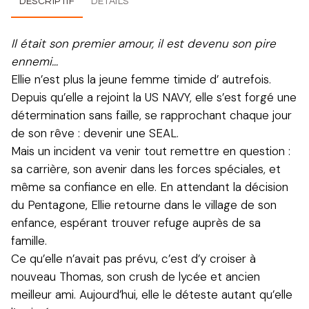
DESCRIPTIF
DÉTAILS
Il était son premier amour, il est devenu son pire
ennemi…
Ellie n’est plus la jeune femme timide d’ autrefois.
Depuis qu’elle a rejoint la US NAVY, elle s’est forgé une
détermination sans faille, se rapprochant chaque jour
de son rêve : devenir une SEAL.
Mais un incident va venir tout remettre en question :
sa carrière, son avenir dans les forces spéciales, et
même sa confiance en elle. En attendant la décision
du Pentagone, Ellie retourne dans le village de son
enfance, espérant trouver refuge auprès de sa
famille.
Ce qu’elle n’avait pas prévu, c’est d’y croiser à
nouveau Thomas, son crush de lycée et ancien
meilleur ami. Aujourd’hui, elle le déteste autant qu’elle