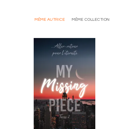
MÊME AUTRICE
MÊME COLLECTION