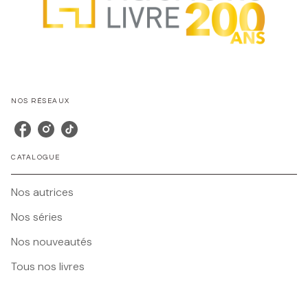
NOS RÉSEAUX
CATALOGUE
Nos autrices
Nos séries
Nos nouveautés
Tous nos livres