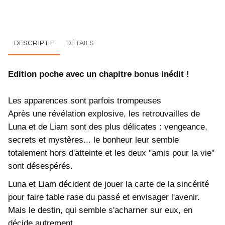
DESCRIPTIF
DÉTAILS
Edition poche avec un chapitre bonus inédit !
Les apparences sont parfois trompeuses
Après une révélation explosive, les retrouvailles de
Luna et de Liam sont des plus délicates : vengeance,
secrets et mystères... le bonheur leur semble
totalement hors d'atteinte et les deux "amis pour la vie"
sont désespérés.
Luna et Liam décident de jouer la carte de la sincérité
pour faire table rase du passé et envisager l'avenir.
Mais le destin, qui semble s'acharner sur eux, en
décide autrement...