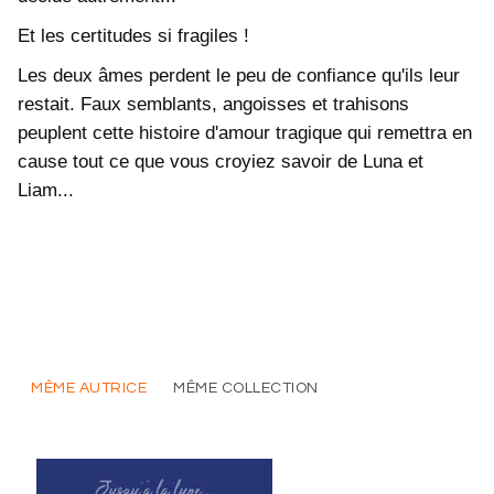
Et les certitudes si fragiles !
Les deux âmes perdent le peu de confiance qu'ils leur
restait. Faux semblants, angoisses et trahisons
peuplent cette histoire d'amour tragique qui remettra en
cause tout ce que vous croyiez savoir de Luna et
Liam...
MÊME AUTRICE
MÊME COLLECTION