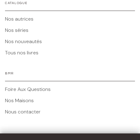
CATALOGUE
Nos autrices
Nos séries
Nos nouveautés
Tous nos livres
BMR
Foire Aux Questions
Nos Maisons
Nous contacter