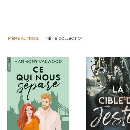
MÊME AUTRICE
MÊME COLLECTION