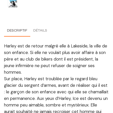
DESCRIPTIF
DÉTAILS
Harley est de retour malgré elle à Lakeside, la ville de
son enfance. Si elle ne voulait plus avoir affaire à son
père et au club de bikers dont il est président, la
jeune infirmière ne peut refuser de soigner ses
hommes.
Sur place, Harley est troublée par le regard bleu
glacier du sergent d’armes, avant de réaliser qui il est
: le garçon de son enfance avec qui elle se chamaillait
en permanence. Aux yeux d’Harley, Ice est devenu un
homme peu aimable, sombre et mystérieux. Elle
aurait souhaité ne jamais recroiser cet homme qui