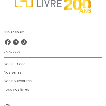
NOS RÉSEAUX
CATALOGUE
Nos autrices
Nos séries
Nos nouveautés
Tous nos livres
BMR