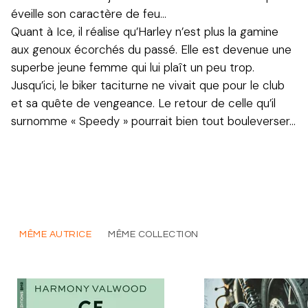
éveille son caractère de feu…
Quant à Ice, il réalise qu’Harley n’est plus la gamine
aux genoux écorchés du passé. Elle est devenue une
superbe jeune femme qui lui plaît un peu trop.
Jusqu’ici, le biker taciturne ne vivait que pour le club
et sa quête de vengeance. Le retour de celle qu’il
surnomme « Speedy » pourrait bien tout bouleverser…
MÊME AUTRICE
MÊME COLLECTION