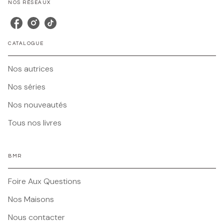
NOS RÉSEAUX
CATALOGUE
Nos autrices
Nos séries
Nos nouveautés
Tous nos livres
BMR
Foire Aux Questions
Nos Maisons
Nous contacter