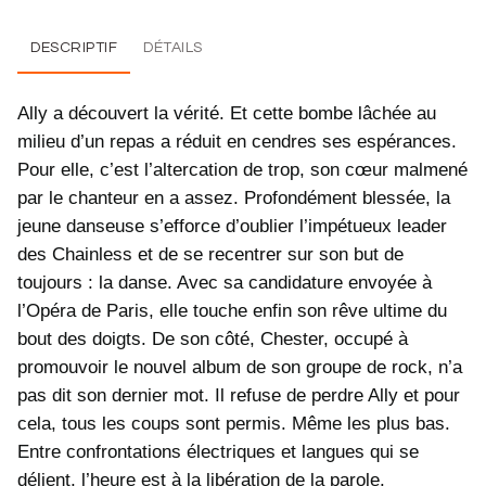
DESCRIPTIF
DÉTAILS
Ally a découvert la vérité. Et cette bombe lâchée au
milieu d’un repas a réduit en cendres ses espérances.
Pour elle, c’est l’altercation de trop, son cœur malmené
par le chanteur en a assez. Profondément blessée, la
jeune danseuse s’efforce d’oublier l’impétueux leader
des Chainless et de se recentrer sur son but de
toujours : la danse. Avec sa candidature envoyée à
l’Opéra de Paris, elle touche enfin son rêve ultime du
bout des doigts. De son côté, Chester, occupé à
promouvoir le nouvel album de son groupe de rock, n’a
pas dit son dernier mot. Il refuse de perdre Ally et pour
cela, tous les coups sont permis. Même les plus bas.
Entre confrontations électriques et langues qui se
délient, l’heure est à la libération de la parole.