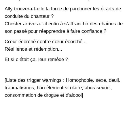
Ally trouvera-t-elle la force de pardonner les écarts de
conduite du chanteur ?
Chester arrivera-t-il enfin à s’affranchir des chaînes de
son passé pour réapprendre à faire confiance ?
Cœur écorché contre cœur écorché...
Résilience et rédemption...
Et si c’était ça, leur remède ?
[Liste des trigger warnings : Homophobie, sexe, deuil,
traumatismes, harcèlement scolaire, abus sexuel,
consommation de drogue et d'alcool]