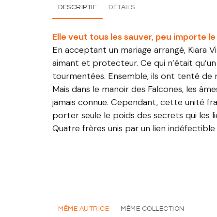
DESCRIPTIF
DÉTAILS
Elle veut tous les sauver, peu importe le 
En acceptant un mariage arrangé, Kiara Vi
aimant et protecteur. Ce qui n’était qu’un
tourmentées. Ensemble, ils ont tenté de r
Mais dans le manoir des Falcones, les âmes
jamais connue. Cependant, cette unité frag
porter seule le poids des secrets qui les li
Quatre frères unis par un lien indéfectible
MÊME AUTRICE
MÊME COLLECTION