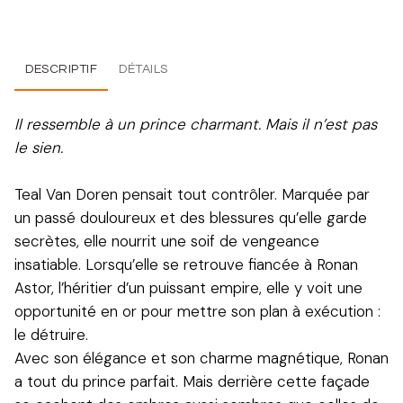
DESCRIPTIF
DÉTAILS
Il ressemble à un prince charmant. Mais il n’est pas
le sien.
Teal Van Doren pensait tout contrôler. Marquée par
un passé douloureux et des blessures qu’elle garde
secrètes, elle nourrit une soif de vengeance
insatiable. Lorsqu’elle se retrouve fiancée à Ronan
Astor, l’héritier d’un puissant empire, elle y voit une
opportunité en or pour mettre son plan à exécution :
le détruire.
Avec son élégance et son charme magnétique, Ronan
a tout du prince parfait. Mais derrière cette façade