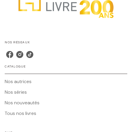
NOS RÉSEAUX
CATALOGUE
Nos autrices
Nos séries
Nos nouveautés
Tous nos livres