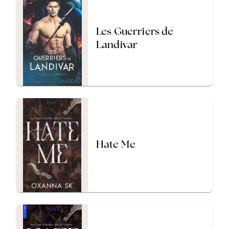
Les Guerriers de
Landivar
Hate Me