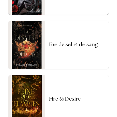
Fae de sel et de sang
Fire & Desire