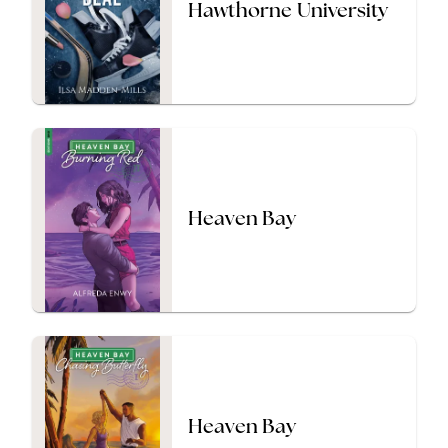
Hawthorne University
Heaven Bay
Heaven Bay