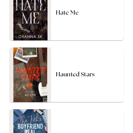
Hate Me
Haunted Stars