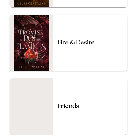
Fire & Desire
Friends