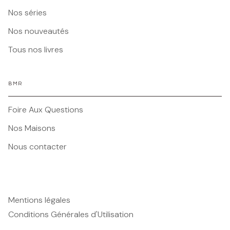
Nos séries
Nos nouveautés
Tous nos livres
BMR
Foire Aux Questions
Nos Maisons
Nous contacter
Mentions légales
Conditions Générales d'Utilisation
Charte des Données Personnelles