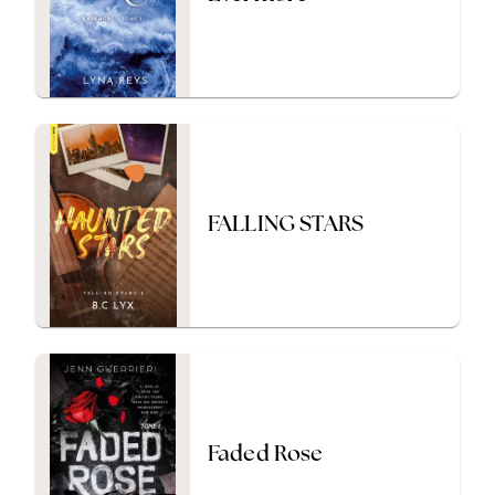
FALLING STARS
Faded Rose