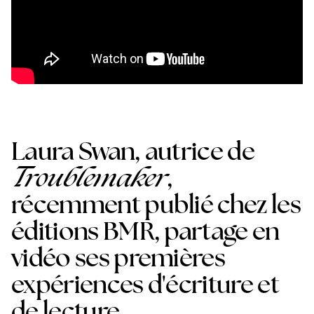
Laura Swan, autrice de
Troublemaker
,
récemment publié chez les
éditions BMR, partage en
vidéo ses premières
expériences d'écriture et
de lecture.