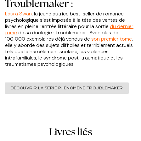
Troublemaker :
Laura Swan
, la jeune autrice best-seller de romance
psychologique s’est imposée à la tête des ventes de
livres en pleine rentrée littéraire pour la sortie
du dernier
tome
de sa duologie : Troublemaker. Avec plus de
100 000 exemplaires déjà vendus de
son premier tome
,
elle y aborde des sujets difficiles et terriblement actuels
tels que le harcèlement scolaire, les violences
intrafamiliales, le syndrome post-traumatique et les
traumatismes psychologiques.
DÉCOUVRIR LA SÉRIE PHÉNOMÈNE TROUBLEMAKER
Livres liés