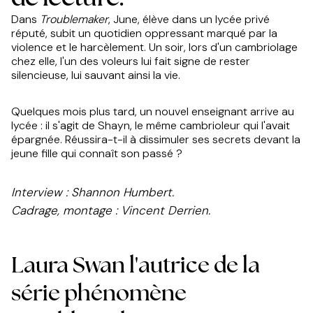
Dans
Troublemaker
, June, élève dans un lycée privé
réputé, subit un quotidien oppressant marqué par la
violence et le harcèlement. Un soir, lors d'un cambriolage
chez elle, l'un des voleurs lui fait signe de rester
silencieuse, lui sauvant ainsi la vie.
Quelques mois plus tard, un nouvel enseignant arrive au
lycée : il s'agit de Shayn, le même cambrioleur qui l'avait
épargnée. Réussira-t-il à dissimuler ses secrets devant la
jeune fille qui connaît son passé ?
Interview : Shannon Humbert.
Cadrage, montage : Vincent Derrien.
Laura Swan l'autrice de la
série phénomène