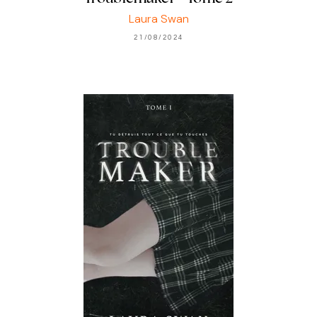
Laura Swan
21/08/2024