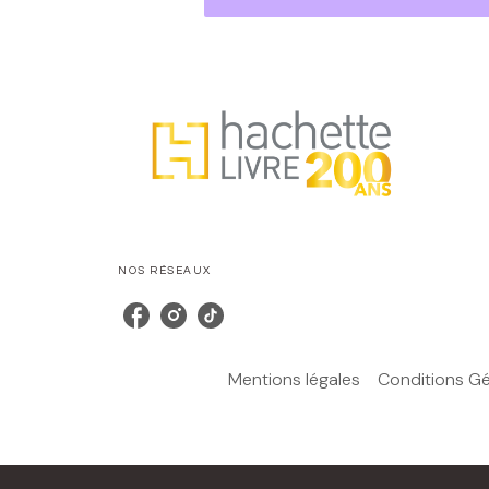
NOS RÉSEAUX
Mentions légales
Conditions Gén