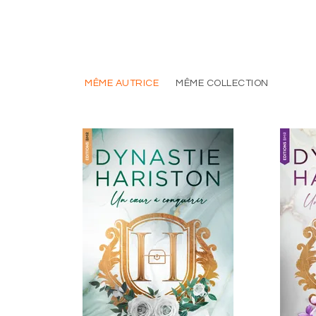
MÊME AUTRICE
MÊME COLLECTION