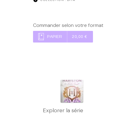
Commander selon votre format
PAPIER
20,00 €
Explorer la série