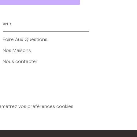
BMR
Foire Aux Questions
Nos Maisons
Nous contacter
amétrez vos préférences cookies