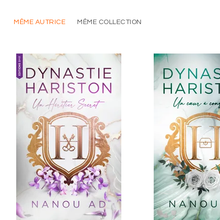
MÊME AUTRICE
MÊME COLLECTION