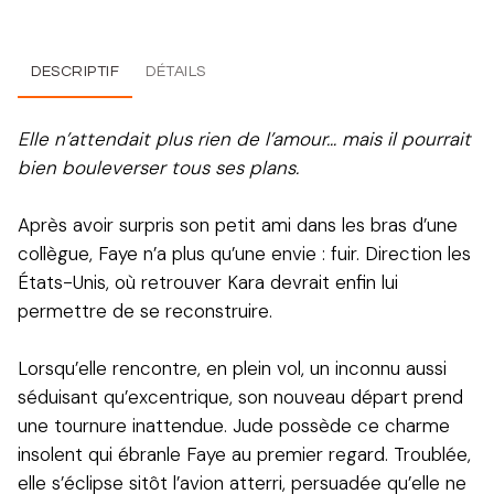
DESCRIPTIF
DÉTAILS
Elle n’attendait plus rien de l’amour… mais il pourrait
bien bouleverser tous ses plans.
Après avoir surpris son petit ami dans les bras d’une
collègue, Faye n’a plus qu’une envie : fuir. Direction les
États-Unis, où retrouver Kara devrait enfin lui
permettre de se reconstruire.
Lorsqu’elle rencontre, en plein vol, un inconnu aussi
séduisant qu’excentrique, son nouveau départ prend
une tournure inattendue. Jude possède ce charme
insolent qui ébranle Faye au premier regard. Troublée,
elle s’éclipse sitôt l’avion atterri, persuadée qu’elle ne