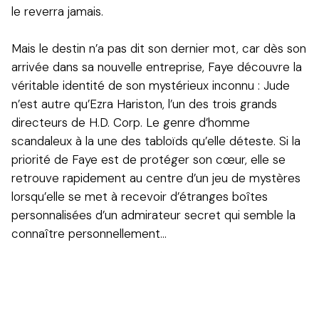
le reverra jamais.
Mais le destin n’a pas dit son dernier mot, car dès son
arrivée dans sa nouvelle entreprise, Faye découvre la
véritable identité de son mystérieux inconnu : Jude
n’est autre qu’Ezra Hariston, l’un des trois grands
directeurs de H.D. Corp. Le genre d’homme
scandaleux à la une des tabloïds qu’elle déteste. Si la
priorité de Faye est de protéger son cœur, elle se
retrouve rapidement au centre d’un jeu de mystères
lorsqu’elle se met à recevoir d’étranges boîtes
personnalisées d’un admirateur secret qui semble la
connaître personnellement…