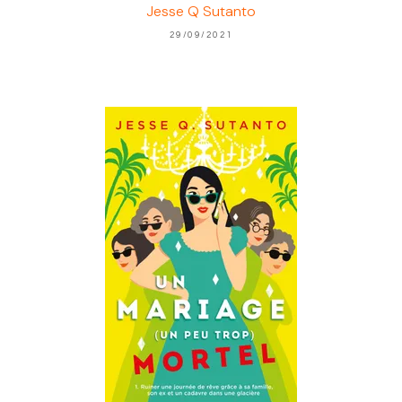
Jesse Q Sutanto
29/09/2021