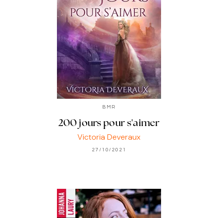
BMR
200 jours pour s'aimer
Victoria Deveraux
27/10/2021