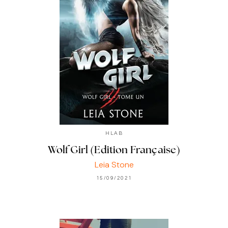
HLAB
Wolf Girl (Edition Française)
Leia Stone
15/09/2021