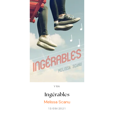
YRA
Ingérables
Melissa Scanu
13/09/2021