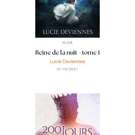
HLAB
Reine de la nuit - tome 1
Lucie Deviennes
31/10/2021