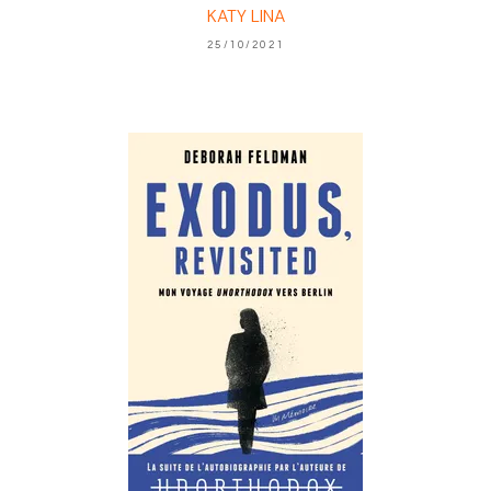
KATY LINA
25/10/2021