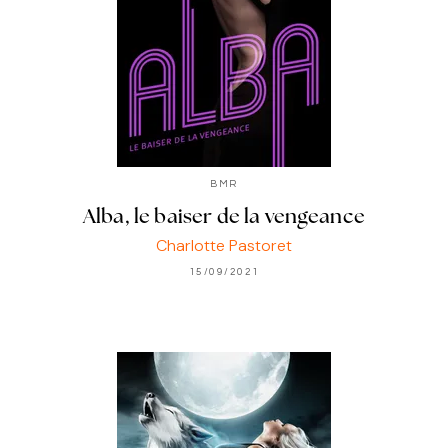
BMR
Alba, le baiser de la vengeance
Charlotte Pastoret
15/09/2021