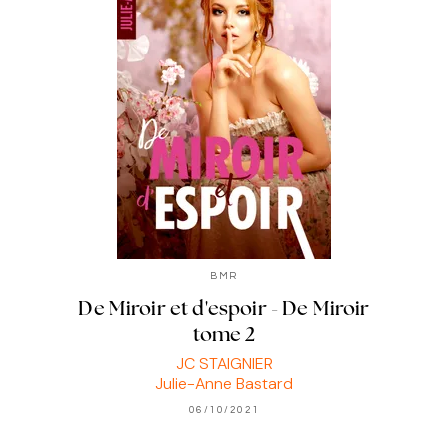
BMR
De Miroir et d'espoir - De Miroir
tome 2
JC STAIGNIER
Julie-Anne Bastard
06/10/2021