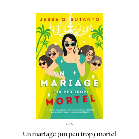
YRA
Un mariage (un peu trop) mortel