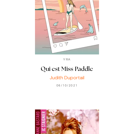
YRA
Qui est Miss Paddle
Judith Duportail
06/10/2021