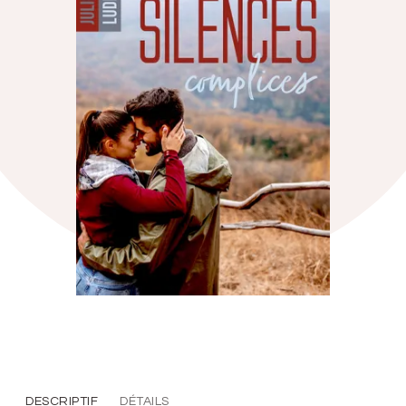
DESCRIPTIF
DÉTAILS