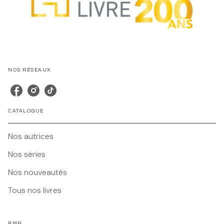
NOS RÉSEAUX
CATALOGUE
Nos autrices
Nos séries
Nos nouveautés
Tous nos livres
BMR