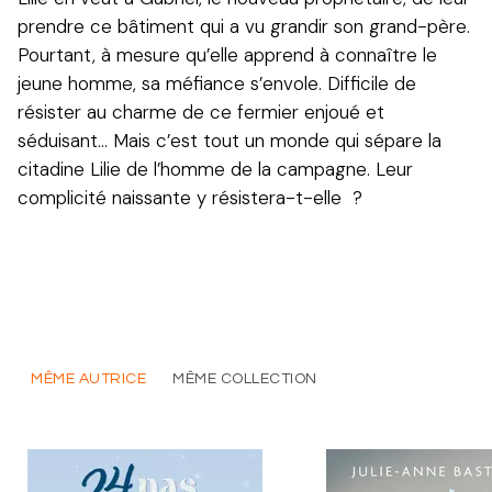
prendre ce bâtiment qui a vu grandir son grand-père.
Pourtant, à mesure qu’elle apprend à connaître le
jeune homme, sa méfiance s’envole. Difficile de
résister au charme de ce fermier enjoué et
séduisant... Mais c’est tout un monde qui sépare la
citadine Lilie de l’homme de la campagne. Leur
complicité naissante y résistera-t-elle ?
MÊME AUTRICE
MÊME COLLECTION