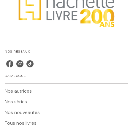
NOS RÉSEAUX
CATALOGUE
Nos autrices
Nos séries
Nos nouveautés
Tous nos livres