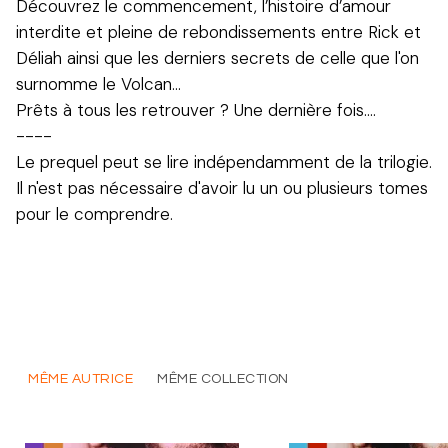
Découvrez le commencement, l’histoire d’amour
interdite et pleine de rebondissements entre Rick et
Déliah ainsi que les derniers secrets de celle que l'on
surnomme le Volcan...
Prêts à tous les retrouver ? Une dernière fois....
----
Le prequel peut se lire indépendamment de la trilogie.
Il n'est pas nécessaire d'avoir lu un ou plusieurs tomes
pour le comprendre.
MÊME AUTRICE
MÊME COLLECTION