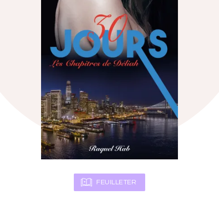
FEUILLETER