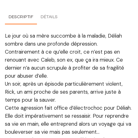
DESCRIPTIF
DÉTAILS
Le jour où sa mère succombe à la maladie, Déliah
sombre dans une profonde dépression.
Contrairement à ce qu’elle croit, ce n’est pas en
renouant avec Caleb, son ex, que ça ira mieux. Ce
dernier n’a aucun scrupule à profiter de sa fragilité
pour abuser d’elle.
Un soir, après un épisode particulièrement violent,
Rick, un ami proche de ses parents, arrive juste à
temps pour la sauver.
Cette agression fait office d’électrochoc pour Déliah.
Elle doit impérativement se ressaisir. Pour reprendre
sa vie en main, elle entreprend alors un voyage qui va
bouleverser sa vie mais pas seulement…