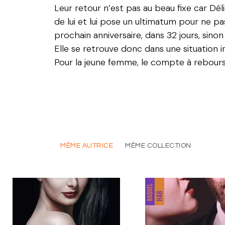
Leur retour n’est pas au beau fixe car Dé
de lui et lui pose un ultimatum pour ne p
prochain anniversaire, dans 32 jours, sinon
Elle se retrouve donc dans une situation 
Pour la jeune femme, le compte à rebour
MÊME AUTRICE
MÊME COLLECTION