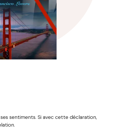
 ses sentiments. Si avec cette déclaration,
lation.