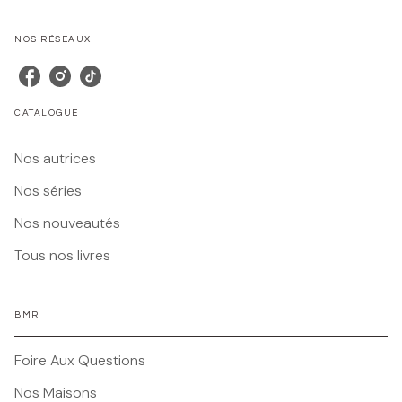
NOS RÉSEAUX
CATALOGUE
Nos autrices
Nos séries
Nos nouveautés
Tous nos livres
BMR
Foire Aux Questions
Nos Maisons