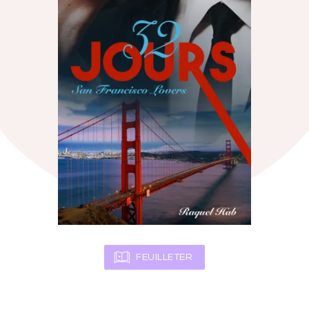
FEUILLETER