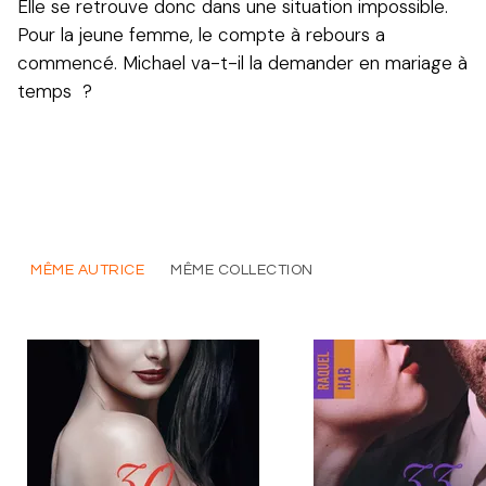
Elle se retrouve donc dans une situation impossible.
Pour la jeune femme, le compte à rebours a
commencé. Michael va-t-il la demander en mariage à
temps ?
MÊME AUTRICE
MÊME COLLECTION