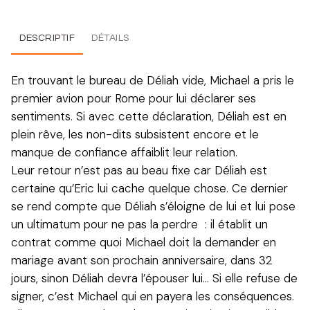
DESCRIPTIF
DÉTAILS
En trouvant le bureau de Déliah vide, Michael a pris le
premier avion pour Rome pour lui déclarer ses
sentiments. Si avec cette déclaration, Déliah est en
plein rêve, les non-dits subsistent encore et le
manque de confiance affaiblit leur relation.
Leur retour n’est pas au beau fixe car Déliah est
certaine qu’Eric lui cache quelque chose. Ce dernier
se rend compte que Déliah s’éloigne de lui et lui pose
un ultimatum pour ne pas la perdre : il établit un
contrat comme quoi Michael doit la demander en
mariage avant son prochain anniversaire, dans 32
jours, sinon Déliah devra l’épouser lui… Si elle refuse de
signer, c’est Michael qui en payera les conséquences.