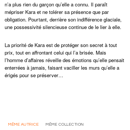
n’a plus rien du garçon qu’elle a connu. Il paraît
mépriser Kara et ne tolérer sa présence que par
obligation. Pourtant, derrière son indifférence glaciale,
une possessivité silencieuse continue de le lier à elle.
La priorité de Kara est de protéger son secret à tout
prix, tout en affrontant celui qui l’a brisée. Mais
l’homme d’affaires réveille des émotions qu’elle pensait
enterrées à jamais, faisant vaciller les murs qu’elle a
érigés pour se préserver…
MÊME AUTRICE
MÊME COLLECTION