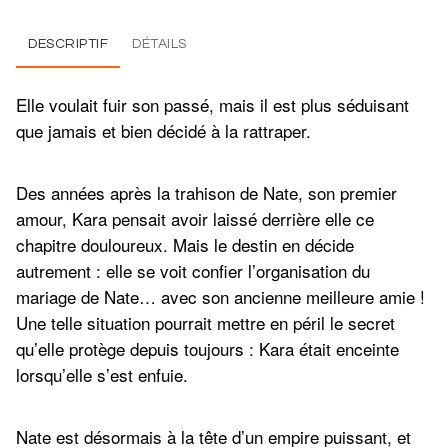
DESCRIPTIF
DÉTAILS
Elle voulait fuir son passé, mais il est plus séduisant
que jamais et bien décidé à la rattraper.
Des années après la trahison de Nate, son premier
amour, Kara pensait avoir laissé derrière elle ce
chapitre douloureux. Mais le destin en décide
autrement : elle se voit confier l’organisation du
mariage de Nate… avec son ancienne meilleure amie !
Une telle situation pourrait mettre en péril le secret
qu’elle protège depuis toujours : Kara était enceinte
lorsqu’elle s’est enfuie.
Nate est désormais à la tête d’un empire puissant, et