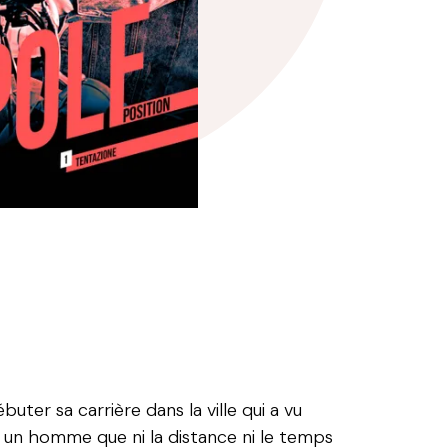
uter sa carrière dans la ville qui a vu
, un homme que ni la distance ni le temps