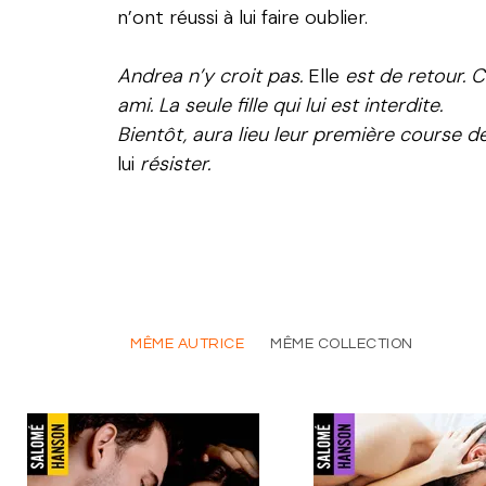
n’ont réussi à lui faire oublier.
Andrea n’y croit pas.
Elle
est de retour. C
ami. La seule fille qui lui est interdite.
Bientôt, aura lieu leur première course de 
lui
résister.
MÊME AUTRICE
MÊME COLLECTION