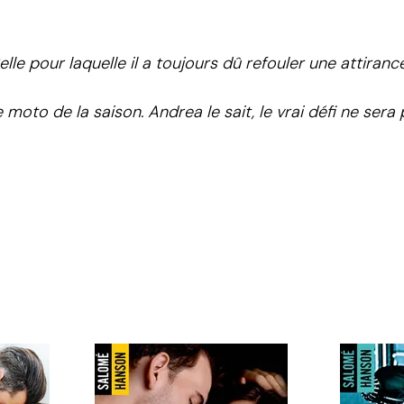
elle pour laquelle il a toujours dû refouler une attira
moto de la saison. Andrea le sait, le vrai défi ne sera 