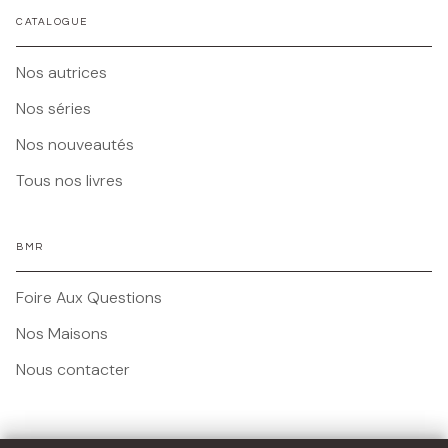
CATALOGUE
Nos autrices
Nos séries
Nos nouveautés
Tous nos livres
BMR
Foire Aux Questions
Nos Maisons
Nous contacter