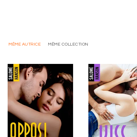
MÊME AUTRICE
MÊME COLLECTION