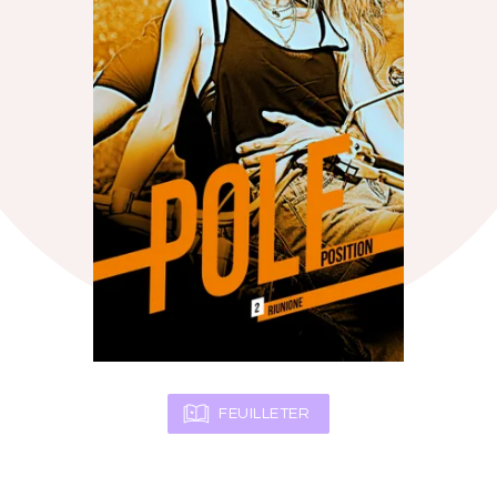
FEUILLETER