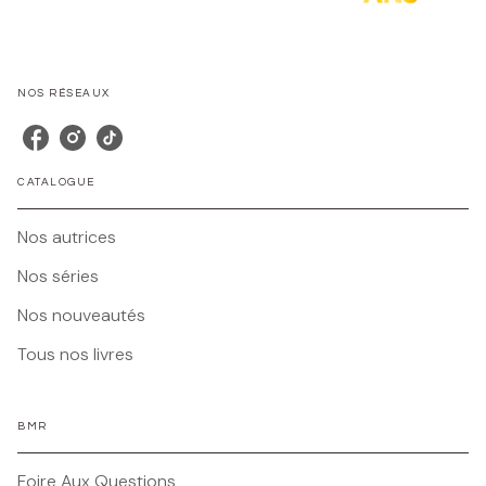
NOS RÉSEAUX
CATALOGUE
Nos autrices
Nos séries
Nos nouveautés
Tous nos livres
BMR
Foire Aux Questions