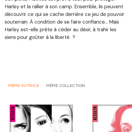
Harley et la rallier à son camp. Ensemble, ils peuvent
découvrir ce qui se cache derrière ce jeu de pouvoir
souterrain. À condition de se faire confiance… Mais
Harley est-elle prête à céder au désir, à trahir les
siens pour goûter à la liberté ?
MÊME AUTRICE
MÊME COLLECTION