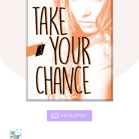
FEUILLETER