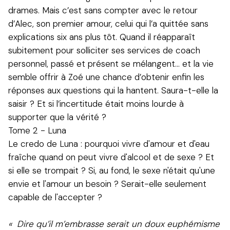
drames. Mais c’est sans compter avec le retour
d’Alec, son premier amour, celui qui l’a quittée sans
explications six ans plus tôt. Quand il réapparaît
subitement pour solliciter ses services de coach
personnel, passé et présent se mélangent... et la vie
semble offrir à Zoé une chance d’obtenir enfin les
réponses aux questions qui la hantent. Saura-t-elle la
saisir ? Et si l’incertitude était moins lourde à
supporter que la vérité ?
Tome 2 - Luna
Le credo de Luna : pourquoi vivre d'amour et d'eau
fraîche quand on peut vivre d'alcool et de sexe ? Et
si elle se trompait ? Si, au fond, le sexe n'était qu'une
envie et l'amour un besoin ? Serait-elle seulement
capable de l'accepter ?
« Dire qu’il m’embrasse serait un doux euphémisme