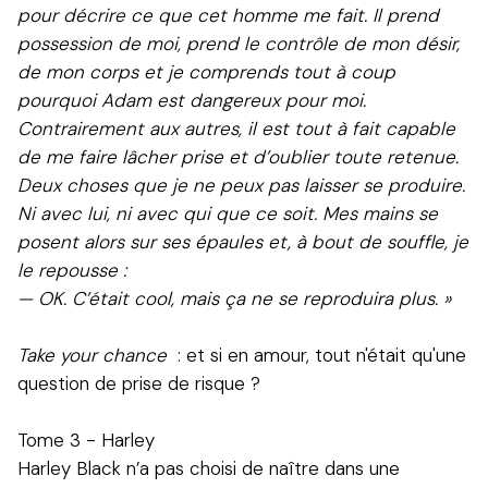
pour décrire ce que cet homme me fait. Il prend
possession de moi, prend le contrôle de mon désir,
de mon corps et je comprends tout à coup
pourquoi Adam est dangereux pour moi.
Contrairement aux autres, il est tout à fait capable
de me faire lâcher prise et d’oublier toute retenue.
Deux choses que je ne peux pas laisser se produire.
Ni avec lui, ni avec qui que ce soit. Mes mains se
posent alors sur ses épaules et, à bout de souffle, je
le repousse :
— OK. C’était cool, mais ça ne se reproduira plus. »
Take your chance
: et si en amour, tout n'était qu'une
question de prise de risque ?
Tome 3 - Harley
Harley Black n’a pas choisi de naître dans une