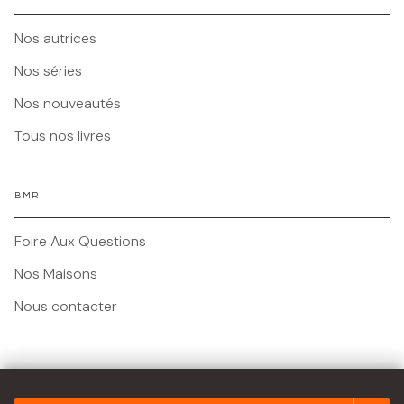
Nos autrices
Nos séries
Nos nouveautés
Tous nos livres
BMR
Foire Aux Questions
Nos Maisons
Nous contacter
Mentions légales