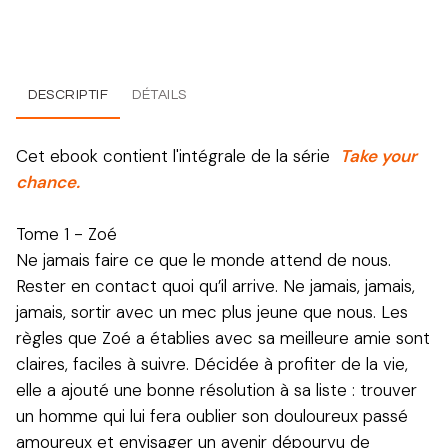
DESCRIPTIF
DÉTAILS
Cet ebook contient l'intégrale de la série
Take your
chance.
Tome 1 - Zoé
Ne jamais faire ce que le monde attend de nous.
Rester en contact quoi qu’il arrive. Ne jamais, jamais,
jamais, sortir avec un mec plus jeune que nous. Les
règles que Zoé a établies avec sa meilleure amie sont
claires, faciles à suivre. Décidée à profiter de la vie,
elle a ajouté une bonne résolution à sa liste : trouver
un homme qui lui fera oublier son douloureux passé
amoureux et envisager un avenir dépourvu de