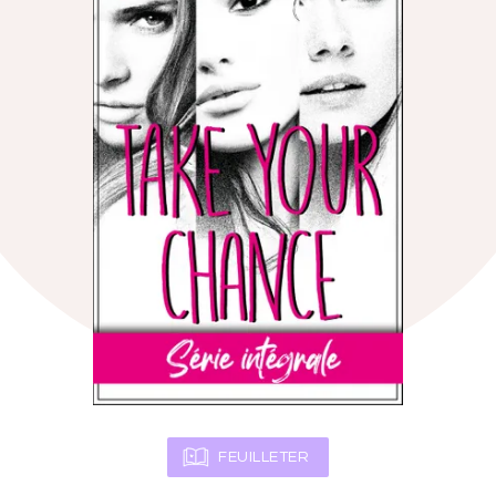
FEUILLETER