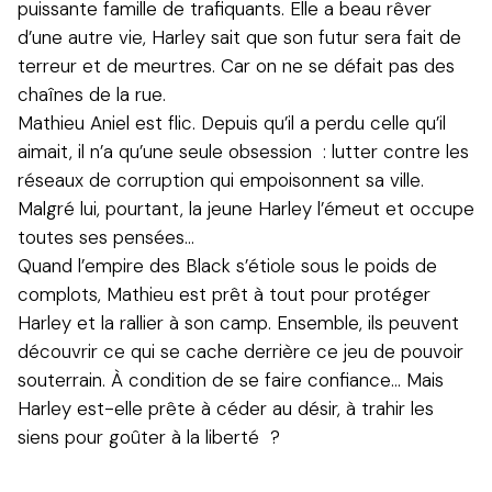
puissante famille de trafiquants. Elle a beau rêver
d’une autre vie, Harley sait que son futur sera fait de
terreur et de meurtres. Car on ne se défait pas des
chaînes de la rue.
Mathieu Aniel est flic. Depuis qu’il a perdu celle qu’il
aimait, il n’a qu’une seule obsession : lutter contre les
réseaux de corruption qui empoisonnent sa ville.
Malgré lui, pourtant, la jeune Harley l’émeut et occupe
toutes ses pensées…
Quand l’empire des Black s’étiole sous le poids de
complots, Mathieu est prêt à tout pour protéger
Harley et la rallier à son camp. Ensemble, ils peuvent
découvrir ce qui se cache derrière ce jeu de pouvoir
souterrain. À condition de se faire confiance… Mais
Harley est-elle prête à céder au désir, à trahir les
siens pour goûter à la liberté ?