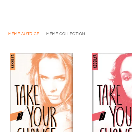
MÊME AUTRICE
MÊME COLLECTION