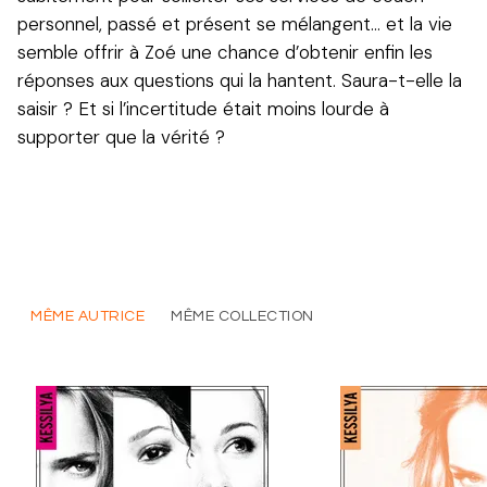
personnel, passé et présent se mélangent... et la vie
semble offrir à Zoé une chance d’obtenir enfin les
réponses aux questions qui la hantent. Saura-t-elle la
saisir ? Et si l’incertitude était moins lourde à
supporter que la vérité ?
MÊME AUTRICE
MÊME COLLECTION