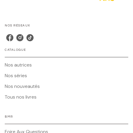
NOS RÉSEAUX
CATALOGUE
Nos autrices
Nos séries
Nos nouveautés
Tous nos livres
BMR
Foire Aux Questions