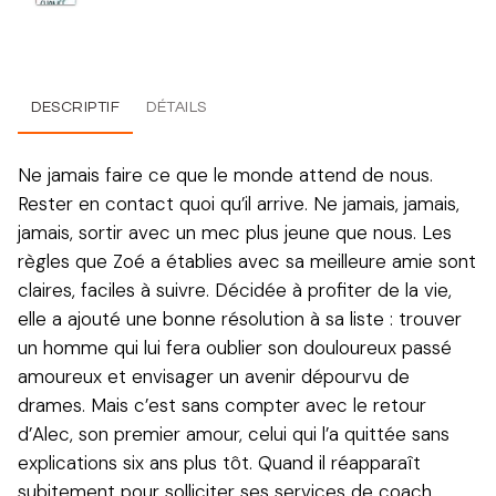
DESCRIPTIF
DÉTAILS
Ne jamais faire ce que le monde attend de nous.
Rester en contact quoi qu’il arrive. Ne jamais, jamais,
jamais, sortir avec un mec plus jeune que nous. Les
règles que Zoé a établies avec sa meilleure amie sont
claires, faciles à suivre. Décidée à profiter de la vie,
elle a ajouté une bonne résolution à sa liste : trouver
un homme qui lui fera oublier son douloureux passé
amoureux et envisager un avenir dépourvu de
drames. Mais c’est sans compter avec le retour
d’Alec, son premier amour, celui qui l’a quittée sans
explications six ans plus tôt. Quand il réapparaît
subitement pour solliciter ses services de coach