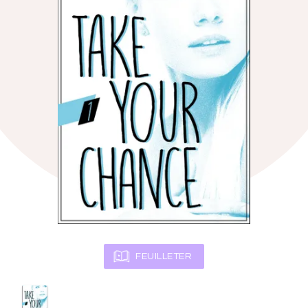
FEUILLETER