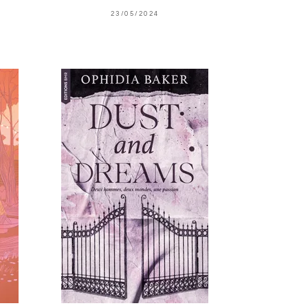
23/05/2024