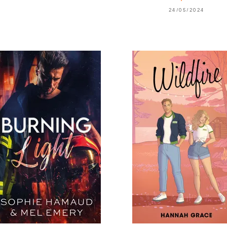
24/05/2024