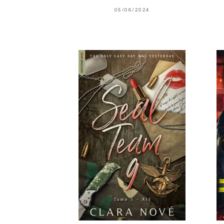
05/06/2024