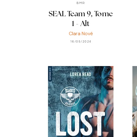
BMR
SEAL Team 9, Tome
1 - Alt
Clara Nové
16/05/2024