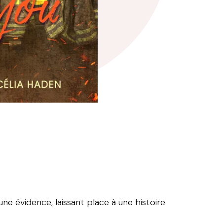
une évidence, laissant place à une histoire