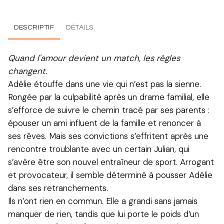
DESCRIPTIF
DÉTAILS
Quand l'amour devient un match, les règles
changent.
Adélie étouffe dans une vie qui n’est pas la sienne.
Rongée par la culpabilité après un drame familial, elle
s’efforce de suivre le chemin tracé par ses parents :
épouser un ami influent de la famille et renoncer à
ses rêves. Mais ses convictions s’effritent après une
rencontre troublante avec un certain Julian, qui
s’avère être son nouvel entraîneur de sport. Arrogant
et provocateur, il semble déterminé à pousser Adélie
dans ses retranchements.
Ils n’ont rien en commun. Elle a grandi sans jamais
manquer de rien, tandis que lui porte le poids d’un