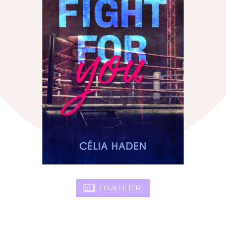
FEUILLETER