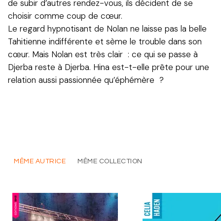
de subir d’autres rendez-vous, ils décident de se
choisir comme coup de cœur.
Le regard hypnotisant de Nolan ne laisse pas la belle
Tahitienne indifférente et sème le trouble dans son
cœur. Mais Nolan est très clair : ce qui se passe à
Djerba reste à Djerba. Hina est-t-elle prête pour une
relation aussi passionnée qu’éphémère ?
MÊME AUTRICE
MÊME COLLECTION