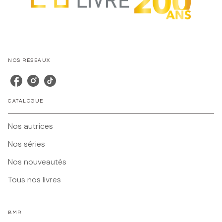
NOS RÉSEAUX
CATALOGUE
Nos autrices
Nos séries
Nos nouveautés
Tous nos livres
BMR