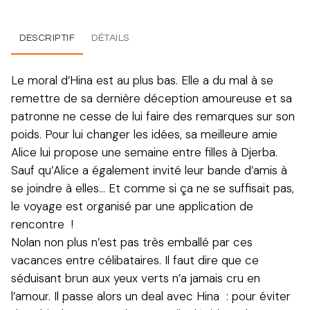
DESCRIPTIF
DÉTAILS
Le moral d’Hina est au plus bas. Elle a du mal à se
remettre de sa dernière déception amoureuse et sa
patronne ne cesse de lui faire des remarques sur son
poids. Pour lui changer les idées, sa meilleure amie
Alice lui propose une semaine entre filles à Djerba.
Sauf qu’Alice a également invité leur bande d’amis à
se joindre à elles… Et comme si ça ne se suffisait pas,
le voyage est organisé par une application de
rencontre !
Nolan non plus n’est pas très emballé par ces
vacances entre célibataires. Il faut dire que ce
séduisant brun aux yeux verts n’a jamais cru en
l’amour. Il passe alors un deal avec Hina : pour éviter