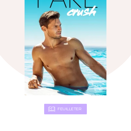
FEUILLETER