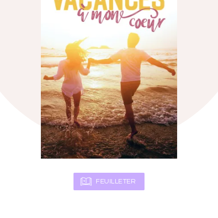
FEUILLETER