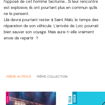
l’opposé de cet homme taciturne… Si leur rencontre
est explosive, ils ont pourtant plus en commun qu’ils
ne le pensent.
Lila devra pourtant rester à Saint Malo, le temps des
réparation de son véhicule. L’arrivée de Loïc pourrait
bien sauver son voyage. Mais aura-t-elle vraiment
envie de repartir ?
MÊME AUTRICE
MÊME COLLECTION