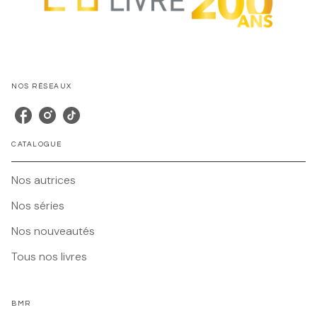
NOS RÉSEAUX
CATALOGUE
Nos autrices
Nos séries
Nos nouveautés
Tous nos livres
BMR