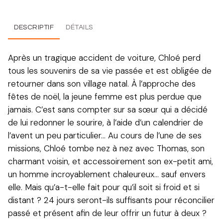
DESCRIPTIF
DÉTAILS
Après un tragique accident de voiture, Chloé perd
tous les souvenirs de sa vie passée et est obligée de
retourner dans son village natal. À l’approche des
fêtes de noël, la jeune femme est plus perdue que
jamais. C’est sans compter sur sa sœur qui a décidé
de lui redonner le sourire, à l’aide d’un calendrier de
l’avent un peu particulier… Au cours de l’une de ses
missions, Chloé tombe nez à nez avec Thomas, son
charmant voisin, et accessoirement son ex-petit ami,
un homme incroyablement chaleureux… sauf envers
elle. Mais qu’a-t-elle fait pour qu’il soit si froid et si
distant ? 24 jours seront-ils suffisants pour réconcilier
passé et présent afin de leur offrir un futur à deux ?