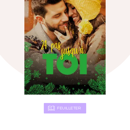
FEUILLETER