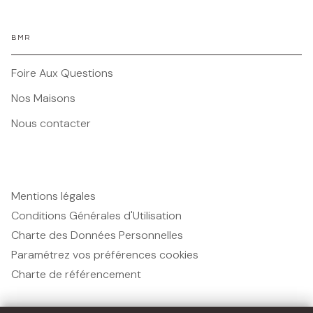
BMR
Foire Aux Questions
Nos Maisons
Nous contacter
Mentions légales
Conditions Générales d'Utilisation
Charte des Données Personnelles
Paramétrez vos préférences cookies
Charte de référencement