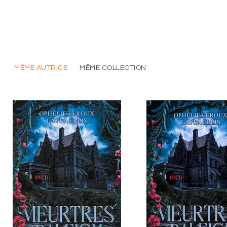
MÊME AUTRICE
MÊME COLLECTION