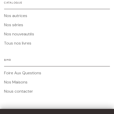
CATALOGUE
Nos autrices
Nos séries
Nos nouveautés
Tous nos livres
BMR
Foire Aux Questions
Nos Maisons
Nous contacter