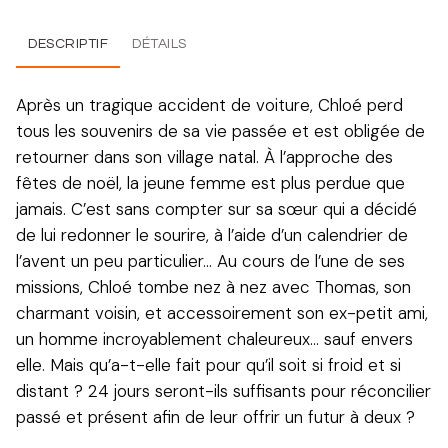
DESCRIPTIF
DÉTAILS
Après un tragique accident de voiture, Chloé perd
tous les souvenirs de sa vie passée et est obligée de
retourner dans son village natal. À l’approche des
fêtes de noël, la jeune femme est plus perdue que
jamais. C’est sans compter sur sa sœur qui a décidé
de lui redonner le sourire, à l’aide d’un calendrier de
l’avent un peu particulier… Au cours de l’une de ses
missions, Chloé tombe nez à nez avec Thomas, son
charmant voisin, et accessoirement son ex-petit ami,
un homme incroyablement chaleureux… sauf envers
elle. Mais qu’a-t-elle fait pour qu’il soit si froid et si
distant ? 24 jours seront-ils suffisants pour réconcilier
passé et présent afin de leur offrir un futur à deux ?