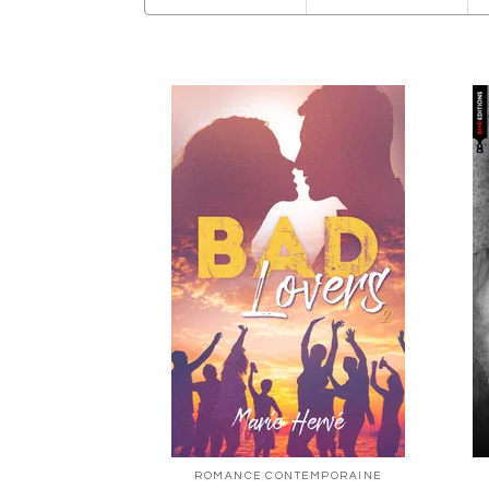
ROMANCE CONTEMPORAINE