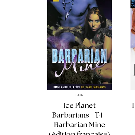
BMR
Ice Planet
Barbarians - T4 -
Barbarian Mine